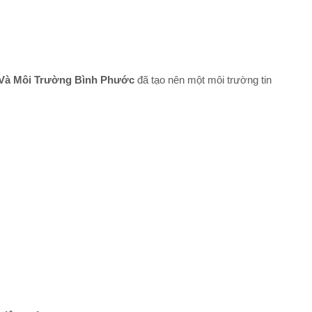
Và Môi Trường Bình Phước
đã tạo nên một môi trường tin