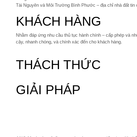
Tài Nguyên và Môi Trường Bình Phước – địa chỉ nhà đất tin
KHÁCH HÀNG
Nhằm đáp ứng nhu cầu thủ tục hành chính – cấp phép và nhữn
cậy, nhanh chóng, và chính xác đến cho khách hàng.
THÁCH THỨC
GIẢI PHÁP