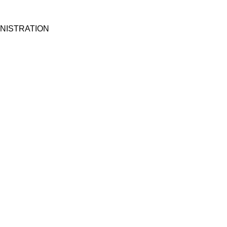
NISTRATION